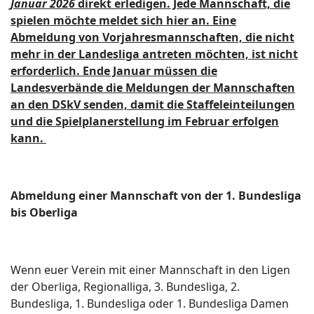
Januar 2026
direkt erledigen. Jede Mannschaft, die
spielen möchte meldet sich hier an. Eine
Abmeldung von Vorjahresmannschaften, die nicht
mehr in der Landesliga antreten möchten, ist nicht
erforderlich. Ende Januar müssen die
Landesverbände die Meldungen der Mannschaften
an den DSkV senden, damit die Staffeleinteilungen
und die Spielplanerstellung im Februar erfolgen
kann.
Abmeldung einer Mannschaft von der 1. Bundesliga
bis Oberliga
Wenn euer Verein mit einer Mannschaft in den Ligen
der Oberliga, Regionalliga, 3. Bundesliga, 2.
Bundesliga, 1. Bundesliga oder 1. Bundesliga Damen