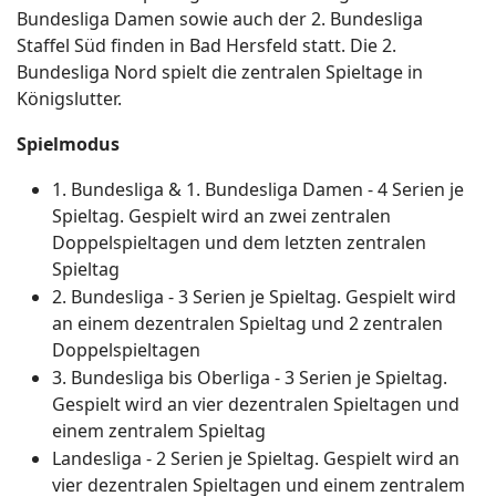
Bundesliga Damen sowie auch der 2. Bundesliga
Staffel Süd finden in Bad Hersfeld statt. Die 2.
Bundesliga Nord spielt die zentralen Spieltage in
Königslutter.
Spielmodus
1. Bundesliga & 1. Bundesliga Damen - 4 Serien je
Spieltag. Gespielt wird an zwei zentralen
Doppelspieltagen und dem letzten zentralen
Spieltag
2. Bundesliga - 3 Serien je Spieltag. Gespielt wird
an einem dezentralen Spieltag und 2 zentralen
Doppelspieltagen
3. Bundesliga bis Oberliga - 3 Serien je Spieltag.
Gespielt wird an vier dezentralen Spieltagen und
einem zentralem Spieltag
Landesliga - 2 Serien je Spieltag. Gespielt wird an
vier dezentralen Spieltagen und einem zentralem