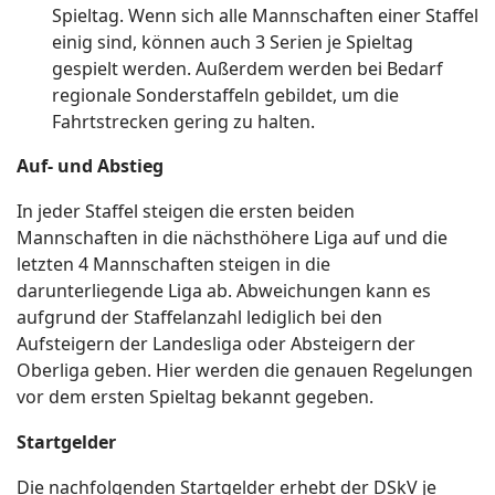
Spieltag. Wenn sich alle Mannschaften einer Staffel
einig sind, können auch 3 Serien je Spieltag
gespielt werden. Außerdem werden bei Bedarf
regionale Sonderstaffeln gebildet, um die
Fahrtstrecken gering zu halten.
Auf- und Abstieg
In jeder Staffel steigen die ersten beiden
Mannschaften in die nächsthöhere Liga auf und die
letzten 4 Mannschaften steigen in die
darunterliegende Liga ab. Abweichungen kann es
aufgrund der Staffelanzahl lediglich bei den
Aufsteigern der Landesliga oder Absteigern der
Oberliga geben. Hier werden die genauen Regelungen
vor dem ersten Spieltag bekannt gegeben.
Startgelder
Die nachfolgenden Startgelder erhebt der DSkV je