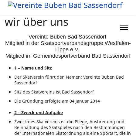
wir über uns
Vereinte Buben Bad Sassendorf
Mitglied in der Skatsportverbandsgruppe Westfalen-
Lippe e.V.
Mitglied im Gemeindesportverband Bad Sassendorf
1 – Name und Sitz
Der Skatverein führt den Namen: Vereinte Buben Bad
Sassendorf
Sitz des Skatvereins ist Bad Sassendorf
Die Gründung erfolgte am 04 Januar 2014
2 – Zweck und Aufgabe
Zweck des Skatvereins ist die Pflege, Ausbreitung und
Reinhaltung des Skatspieles nach den Bestimmungen
der Internationalen Skatordnung als eine Sportart, die in